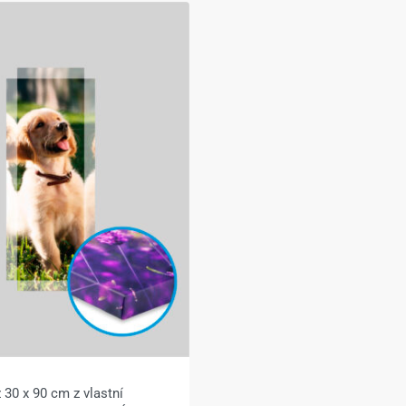
 30 x 90 cm z vlastní