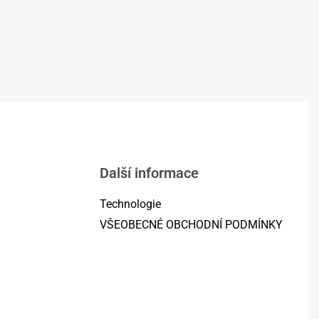
Další informace
Technologie
VŠEOBECNÉ OBCHODNÍ PODMÍNKY