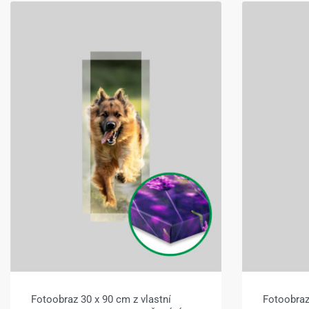
Fotoobraz 30 x 90 cm z vlastní
Fotoobraz