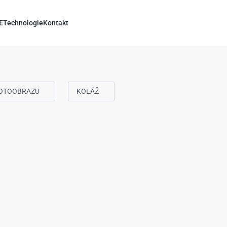
E
Technologie
Kontakt
FOTOOBRAZU
KOLÁŽ