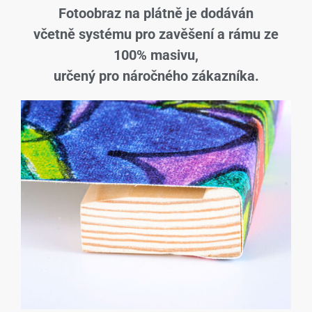
Fotoobraz na plátně je dodáván
včetně systému pro zavěšení a rámu ze
100% masivu,
určený pro náročného zákazníka.