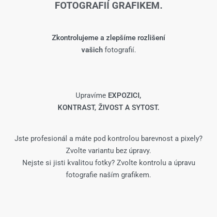
FOTOGRAFIÍ GRAFIKEM.
Zkontrolujeme a zlepšíme rozlišení
vašich
fotografií.
Upravíme
EXPOZICI,
KONTRAST, ŽIVOST A SYTOST.
Jste profesionál a máte pod kontrolou barevnost a pixely?
Zvolte variantu bez úpravy.
Nejste si jisti kvalitou fotky? Zvolte kontrolu a úpravu
fotografie naším grafikem.