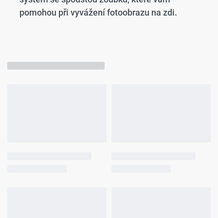
pomohou při vyvážení fotoobrazu na zdi.