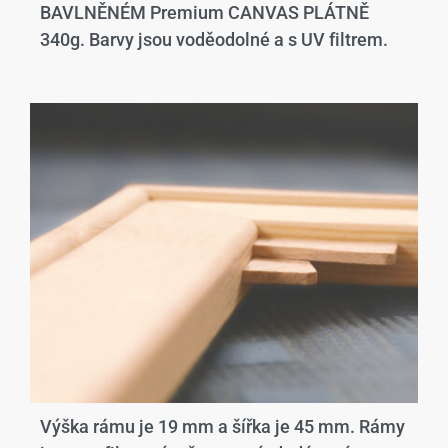
BAVLNĚNÉM Premium CANVAS PLÁTNĚ
340g. Barvy jsou voděodolné a s UV filtrem.
Výška rámu je 19 mm a šířka je 45 mm. Rámy