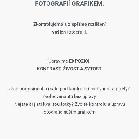
FOTOGRAFIÍ GRAFIKEM.
Zkontrolujeme a zlepšíme rozlišení
vašich
fotografií.
Upravíme
EXPOZICI,
KONTRAST, ŽIVOST A SYTOST.
Jste profesionál a máte pod kontrolou barevnost a pixely?
Zvolte variantu bez úpravy.
Nejste si jisti kvalitou fotky? Zvolte kontrolu a úpravu
fotografie naším grafikem.