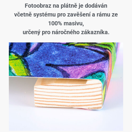
Fotoobraz na plátně je dodáván
včetně systému pro zavěšení a rámu ze
100% masivu,
určený pro náročného zákazníka.