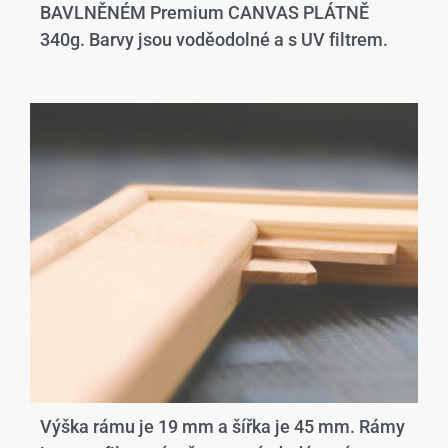
BAVLNĚNÉM Premium CANVAS PLÁTNĚ
340g. Barvy jsou voděodolné a s UV filtrem.
Výška rámu je 19 mm a šířka je 45 mm. Rámy