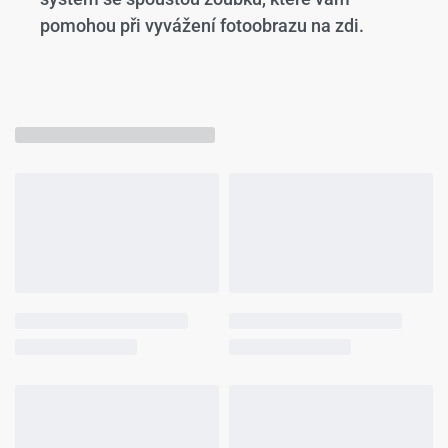
pomohou při vyvážení fotoobrazu na zdi.