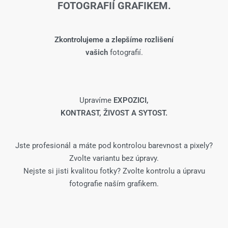
FOTOGRAFIÍ GRAFIKEM.
Zkontrolujeme a zlepšíme rozlišení
vašich
fotografií.
Upravíme
EXPOZICI,
KONTRAST, ŽIVOST A SYTOST.
Jste profesionál a máte pod kontrolou barevnost a pixely?
Zvolte variantu bez úpravy.
Nejste si jisti kvalitou fotky? Zvolte kontrolu a úpravu
fotografie naším grafikem.