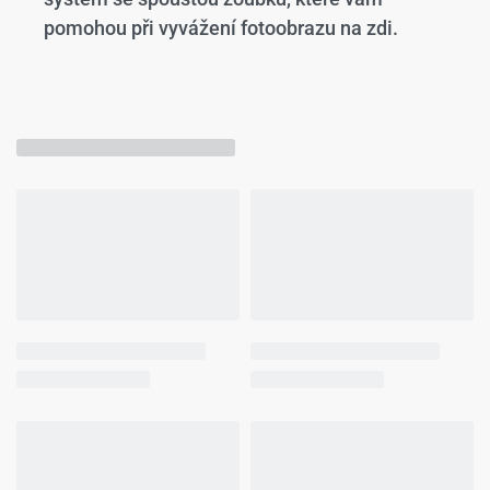
pomohou při vyvážení fotoobrazu na zdi.