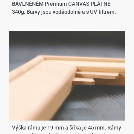
BAVLNĚNÉM Premium CANVAS PLÁTNĚ
340g. Barvy jsou voděodolné a s UV filtrem.
Výška rámu je 19 mm a šířka je 45 mm. Rámy