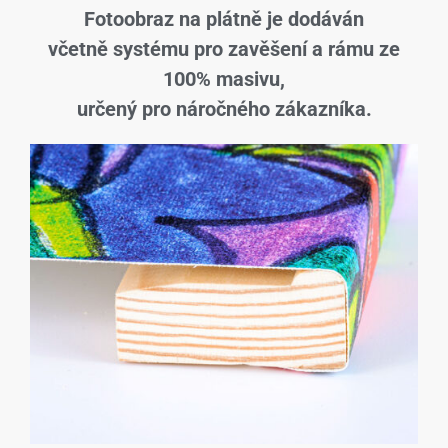
Fotoobraz na plátně je dodáván
včetně systému pro zavěšení a rámu ze
100% masivu,
určený pro náročného zákazníka.