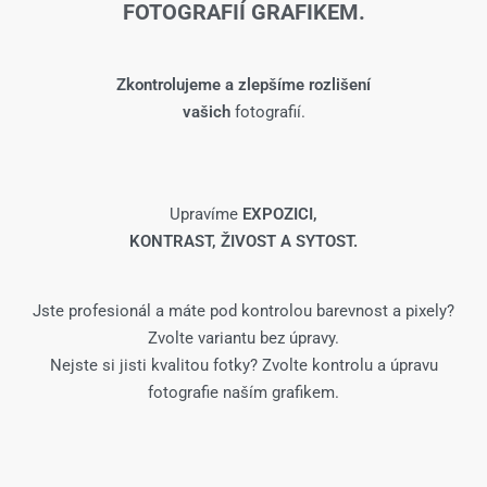
FOTOGRAFIÍ GRAFIKEM.
Zkontrolujeme a zlepšíme rozlišení
vašich
fotografií.
Upravíme
EXPOZICI,
KONTRAST, ŽIVOST A SYTOST.
Jste profesionál a máte pod kontrolou barevnost a pixely?
Zvolte variantu bez úpravy.
Nejste si jisti kvalitou fotky? Zvolte kontrolu a úpravu
fotografie naším grafikem.