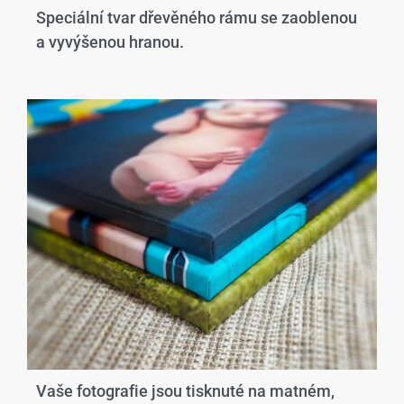
Speciální tvar dřevěného rámu se zaoblenou
a vyvýšenou hranou.​
Vaše fotografie jsou tisknuté na matném,