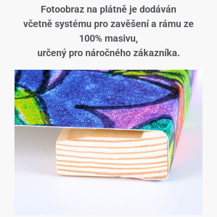
Fotoobraz na plátně je dodáván
včetně systému pro zavěšení a rámu ze
100% masivu,
určený pro náročného zákazníka.