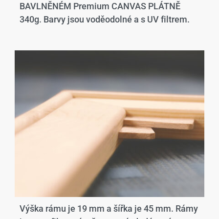
BAVLNĚNÉM Premium CANVAS PLÁTNĚ
340g. Barvy jsou voděodolné a s UV filtrem.
Výška rámu je 19 mm a šířka je 45 mm. Rámy