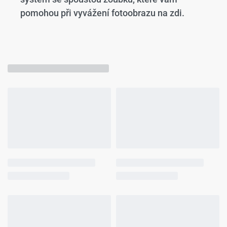
pomohou při vyvážení fotoobrazu na zdi.