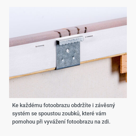
Ke každému fotoobrazu obdržíte i závěsný
systém se spoustou zoubků, které vám
pomohou při vyvážení fotoobrazu na zdi.