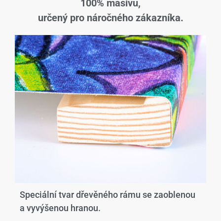
100% masivu,
určený pro náročného zákazníka.
Speciální tvar dřevěného rámu se zaoblenou
a vyvýšenou hranou.​