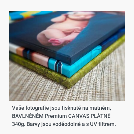
Vaše fotografie jsou tisknuté na matném,
BAVLNĚNÉM Premium CANVAS PLÁTNĚ
340g. Barvy jsou voděodolné a s UV filtrem.