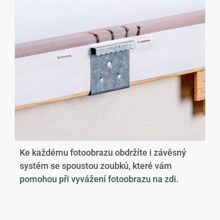
Ke každému fotoobrazu obdržíte i závěsný
systém se spoustou zoubků, které vám
pomohou při vyvážení fotoobrazu na zdi.