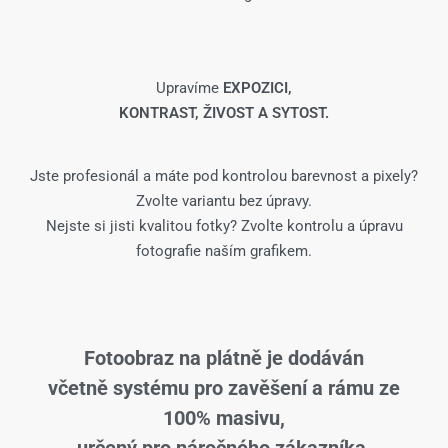
Upravíme
EXPOZICI,
KONTRAST, ŽIVOST A SYTOST.
Jste profesionál a máte pod kontrolou barevnost a pixely?
Zvolte variantu bez úpravy.
Nejste si jisti kvalitou fotky? Zvolte kontrolu a úpravu
fotografie naším grafikem.
Fotoobraz na plátně je dodáván
včetně systému pro zavěšení a rámu ze
100% masivu,