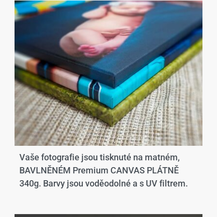
Vaše fotografie jsou tisknuté na matném,
BAVLNĚNÉM Premium CANVAS PLÁTNĚ
340g. Barvy jsou voděodolné a s UV filtrem.