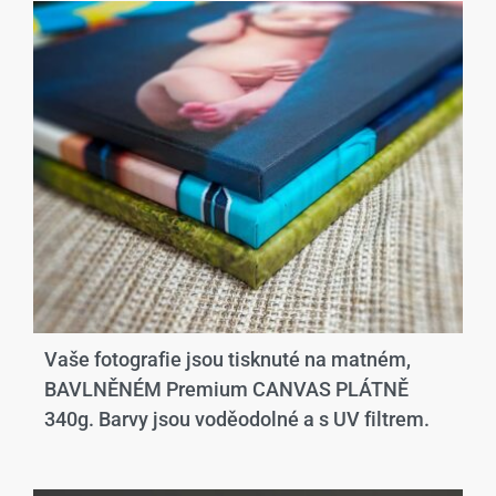
Vaše fotografie jsou tisknuté na matném,
BAVLNĚNÉM Premium CANVAS PLÁTNĚ
340g. Barvy jsou voděodolné a s UV filtrem.