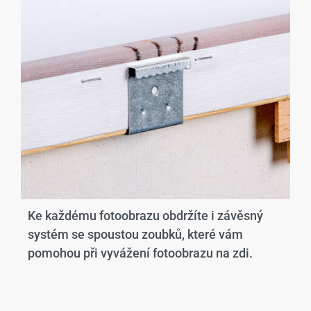
Ke každému fotoobrazu obdržíte i závěsný
systém se spoustou zoubků, které vám
pomohou při vyvážení fotoobrazu na zdi.