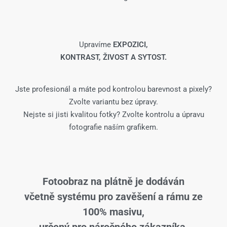
Upravíme
EXPOZICI,
KONTRAST, ŽIVOST A SYTOST.
Jste profesionál a máte pod kontrolou barevnost a pixely?
Zvolte variantu bez úpravy.
Nejste si jisti kvalitou fotky? Zvolte kontrolu a úpravu
fotografie naším grafikem.
Fotoobraz na plátně je dodáván
včetně systému pro zavěšení a rámu ze
100% masivu,