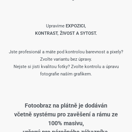
Upravíme
EXPOZICI,
KONTRAST, ŽIVOST A SYTOST.
Jste profesionál a máte pod kontrolou barevnost a pixely?
Zvolte variantu bez úpravy.
Nejste si jisti kvalitou fotky? Zvolte kontrolu a úpravu
fotografie naším grafikem.
Fotoobraz na plátně je dodáván
včetně systému pro zavěšení a rámu ze
100% masivu,