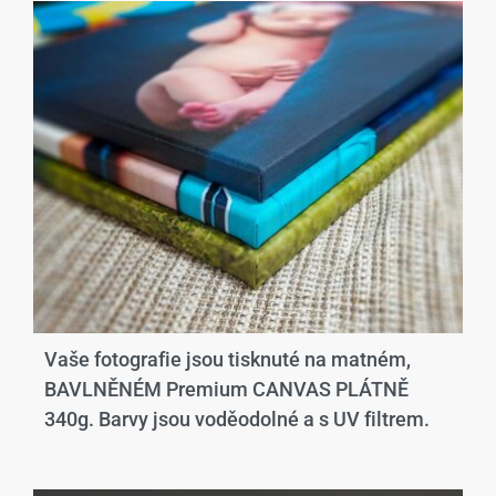
Vaše fotografie jsou tisknuté na matném,
BAVLNĚNÉM Premium CANVAS PLÁTNĚ
340g. Barvy jsou voděodolné a s UV filtrem.