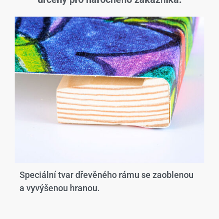
Speciální tvar dřevěného rámu se zaoblenou
a vyvýšenou hranou.​