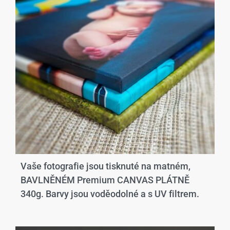
Vaše fotografie jsou tisknuté na matném,
BAVLNĚNÉM Premium CANVAS PLÁTNĚ
340g. Barvy jsou voděodolné a s UV filtrem.