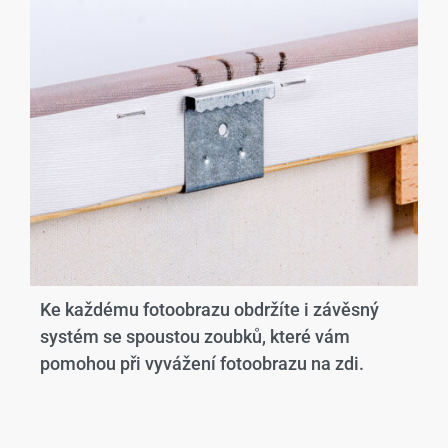
Ke každému fotoobrazu obdržíte i závěsný
systém se spoustou zoubků, které vám
pomohou při vyvážení fotoobrazu na zdi.