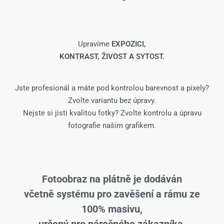
Upravíme
EXPOZICI,
KONTRAST, ŽIVOST A SYTOST.
Jste profesionál a máte pod kontrolou barevnost a pixely?
Zvolte variantu bez úpravy.
Nejste si jisti kvalitou fotky? Zvolte kontrolu a úpravu
fotografie naším grafikem.
Fotoobraz na plátně je dodáván
včetně systému pro zavěšení a rámu ze
100% masivu,