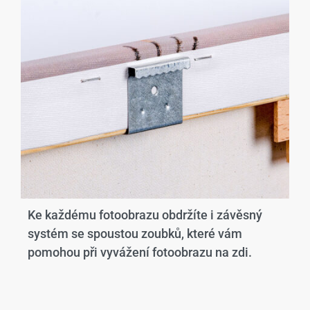
Ke každému fotoobrazu obdržíte i závěsný
systém se spoustou zoubků, které vám
pomohou při vyvážení fotoobrazu na zdi.