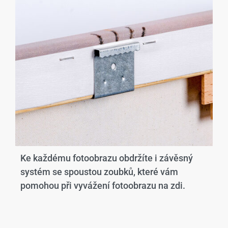
Ke každému fotoobrazu obdržíte i závěsný
systém se spoustou zoubků, které vám
pomohou při vyvážení fotoobrazu na zdi.