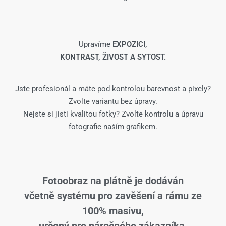
Upravíme
EXPOZICI,
KONTRAST, ŽIVOST A SYTOST.
Jste profesionál a máte pod kontrolou barevnost a pixely?
Zvolte variantu bez úpravy.
Nejste si jisti kvalitou fotky? Zvolte kontrolu a úpravu
fotografie naším grafikem.
Fotoobraz na plátně je dodáván
včetně systému pro zavěšení a rámu ze
100% masivu,