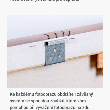
Ke každému fotoobrazu obdržíte i závěsný
systém se spoustou zoubků, které vám
pomohou při vyvážení fotoobrazu na zdi.