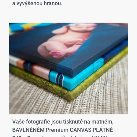
a vyvýšenou hranou.​
Vaše fotografie jsou tisknuté na matném,
BAVLNĚNÉM Premium CANVAS PLÁTNĚ