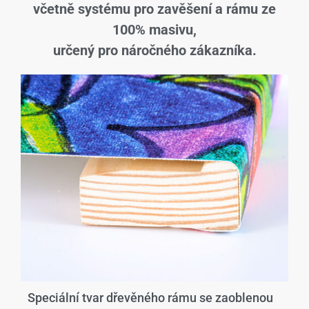
včetně systému pro zavěšení a rámu ze
100% masivu,
určený pro náročného zákazníka.
Speciální tvar dřevěného rámu se zaoblenou