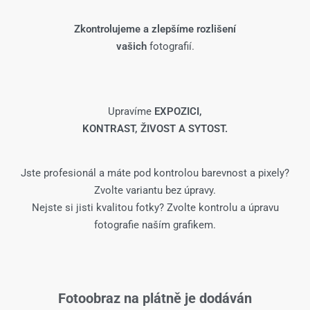
Zkontrolujeme a zlepšíme rozlišení
vašich
fotografií.
Upravíme
EXPOZICI,
KONTRAST, ŽIVOST A SYTOST.
Jste profesionál a máte pod kontrolou barevnost a pixely?
Zvolte variantu bez úpravy.
Nejste si jisti kvalitou fotky? Zvolte kontrolu a úpravu
fotografie naším grafikem.
Fotoobraz na plátně je dodáván