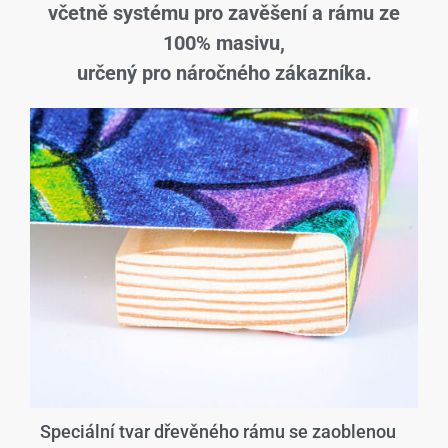
včetně systému pro zavěšení a rámu ze
100% masivu,
určený pro náročného zákazníka.
Speciální tvar dřevěného rámu se zaoblenou