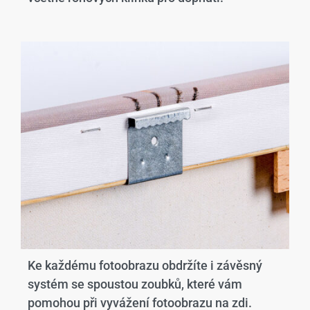
Ke každému fotoobrazu obdržíte i závěsný
systém se spoustou zoubků, které vám
pomohou při vyvážení fotoobrazu na zdi.