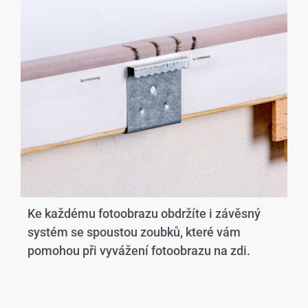
Ke každému fotoobrazu obdržíte i závěsný
systém se spoustou zoubků, které vám
pomohou při vyvážení fotoobrazu na zdi.