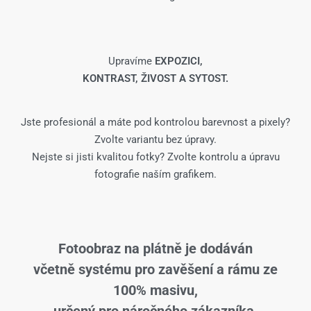
Upravíme
EXPOZICI,
KONTRAST, ŽIVOST A SYTOST.
Jste profesionál a máte pod kontrolou barevnost a pixely?
Zvolte variantu bez úpravy.
Nejste si jisti kvalitou fotky? Zvolte kontrolu a úpravu
fotografie naším grafikem.
Fotoobraz na plátně je dodáván
včetně systému pro zavěšení a rámu ze
100% masivu,