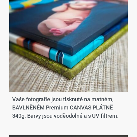
Vaše fotografie jsou tisknuté na matném,
BAVLNĚNÉM Premium CANVAS PLÁTNĚ
340g. Barvy jsou voděodolné a s UV filtrem.