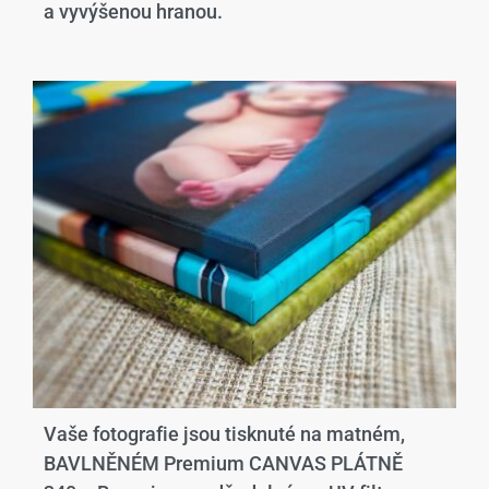
a vyvýšenou hranou.​
Vaše fotografie jsou tisknuté na matném,
BAVLNĚNÉM Premium CANVAS PLÁTNĚ