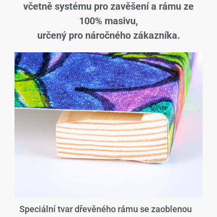
včetně systému pro zavěšení a rámu ze
100% masivu,
určený pro náročného zákazníka.
Speciální tvar dřevěného rámu se zaoblenou