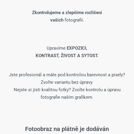
Zkontrolujeme a zlepšíme rozlišení
vašich
fotografií.
Upravíme
EXPOZICI,
KONTRAST, ŽIVOST A SYTOST.
Jste profesionál a máte pod kontrolou barevnost a pixely?
Zvolte variantu bez úpravy.
Nejste si jisti kvalitou fotky? Zvolte kontrolu a úpravu
fotografie naším grafikem.
Fotoobraz na plátně je dodáván