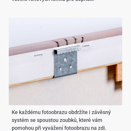
Ke každému fotoobrazu obdržíte i závěsný
systém se spoustou zoubků, které vám
pomohou při vyvážení fotoobrazu na zdi.