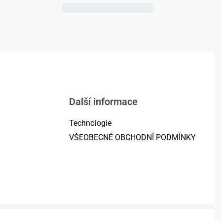
Další informace
Technologie
VŠEOBECNÉ OBCHODNÍ PODMÍNKY