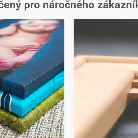
čený pro náročného zákazní