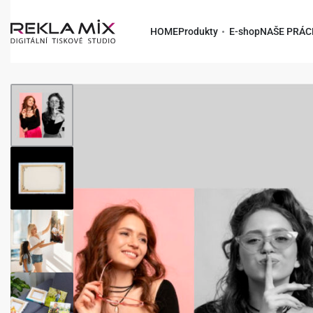
HOME
Produkty
E-shop
NAŠE PRÁC