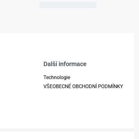
Další informace
Technologie
VŠEOBECNÉ OBCHODNÍ PODMÍNKY