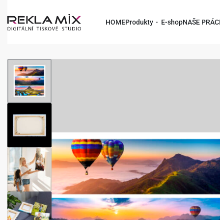
HOME
Produkty
E-shop
NAŠE PRÁC