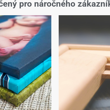
čený pro náročného zákazní