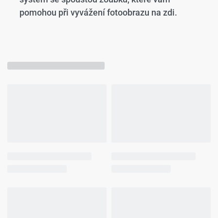
pomohou při vyvážení fotoobrazu na zdi.