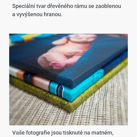
Speciální tvar dřevěného rámu se zaoblenou
a vyvýšenou hranou.​
Vaše fotografie jsou tisknuté na matném,