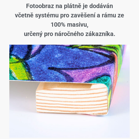
Fotoobraz na plátně je dodáván
včetně systému pro zavěšení a rámu ze
100% masivu,
určený pro náročného zákazníka.