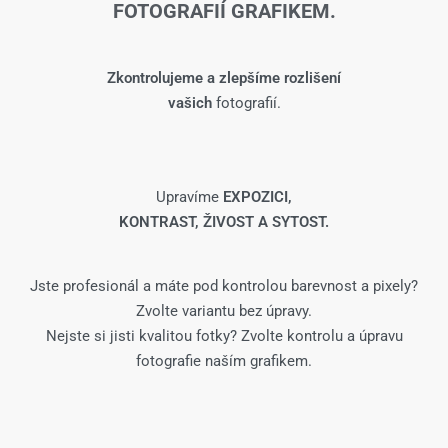
FOTOGRAFIÍ GRAFIKEM.
Zkontrolujeme a zlepšíme rozlišení
vašich
fotografií.
Upravíme
EXPOZICI,
KONTRAST, ŽIVOST A SYTOST.
Jste profesionál a máte pod kontrolou barevnost a pixely?
Zvolte variantu bez úpravy.
Nejste si jisti kvalitou fotky? Zvolte kontrolu a úpravu
fotografie naším grafikem.