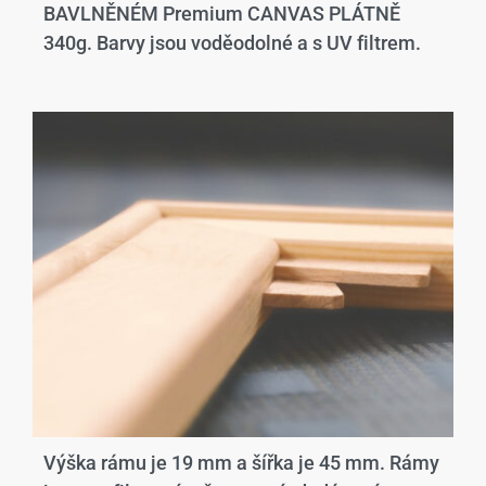
BAVLNĚNÉM Premium CANVAS PLÁTNĚ
340g. Barvy jsou voděodolné a s UV filtrem.
Výška rámu je 19 mm a šířka je 45 mm. Rámy