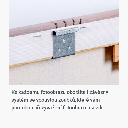
Ke každému fotoobrazu obdržíte i závěsný
systém se spoustou zoubků, které vám
pomohou při vyvážení fotoobrazu na zdi.