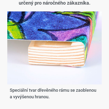
určený pro náročného zákazníka.
Speciální tvar dřevěného rámu se zaoblenou
a vyvýšenou hranou.​