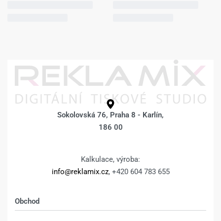
Sokolovská 76, Praha 8 - Karlín,