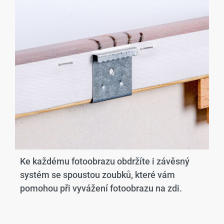
Ke každému fotoobrazu obdržíte i závěsný
systém se spoustou zoubků, které vám
pomohou při vyvážení fotoobrazu na zdi.