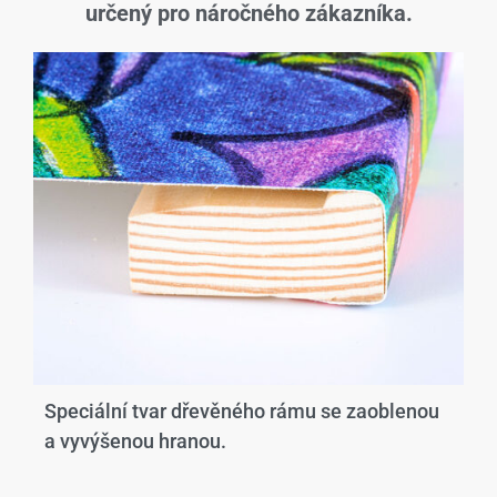
určený pro náročného zákazníka.
Speciální tvar dřevěného rámu se zaoblenou
a vyvýšenou hranou.​