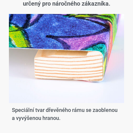
určený pro náročného zákazníka.
Speciální tvar dřevěného rámu se zaoblenou
a vyvýšenou hranou.​