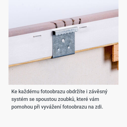
Ke každému fotoobrazu obdržíte i závěsný
systém se spoustou zoubků, které vám
pomohou při vyvážení fotoobrazu na zdi.