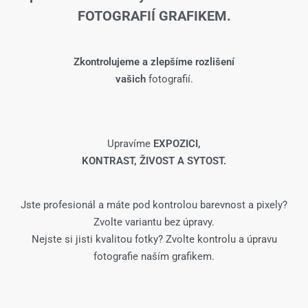
FOTOGRAFIÍ GRAFIKEM.
Zkontrolujeme a zlepšíme rozlišení
vašich
fotografií.
Upravíme
EXPOZICI,
KONTRAST, ŽIVOST A SYTOST.
Jste profesionál a máte pod kontrolou barevnost a pixely?
Zvolte variantu bez úpravy.
Nejste si jisti kvalitou fotky? Zvolte kontrolu a úpravu
fotografie naším grafikem.