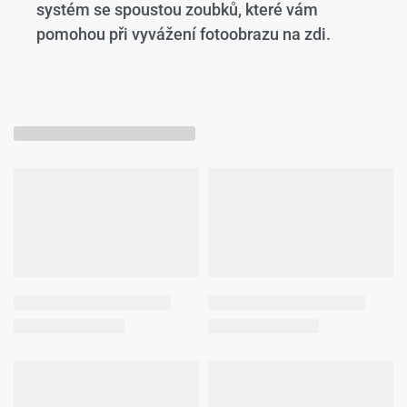
systém se spoustou zoubků, které vám
pomohou při vyvážení fotoobrazu na zdi.