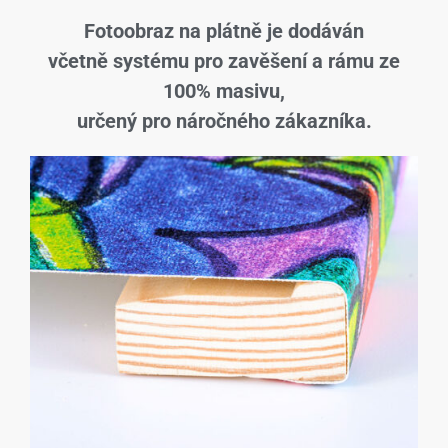
Fotoobraz na plátně je dodáván
včetně systému pro zavěšení a rámu ze
100% masivu,
určený pro náročného zákazníka.