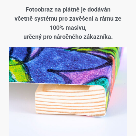
Fotoobraz na plátně je dodáván
včetně systému pro zavěšení a rámu ze
100% masivu,
určený pro náročného zákazníka.