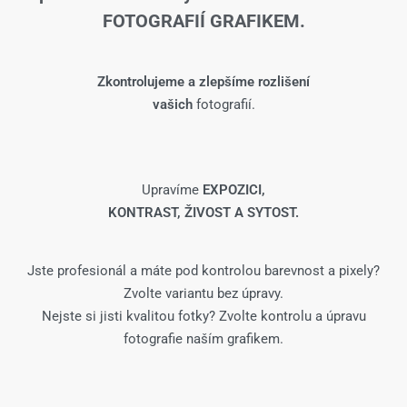
FOTOGRAFIÍ GRAFIKEM.
Zkontrolujeme a zlepšíme rozlišení
vašich
fotografií.
Upravíme
EXPOZICI,
KONTRAST, ŽIVOST A SYTOST.
Jste profesionál a máte pod kontrolou barevnost a pixely?
Zvolte variantu bez úpravy.
Nejste si jisti kvalitou fotky? Zvolte kontrolu a úpravu
fotografie naším grafikem.