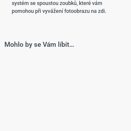
systém se spoustou zoubků, které vám
pomohou při vyvážení fotoobrazu na zdi.
Mohlo by se Vám líbit…