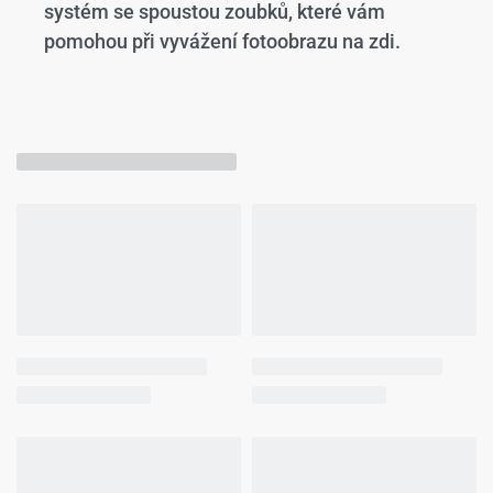
systém se spoustou zoubků, které vám
pomohou při vyvážení fotoobrazu na zdi.