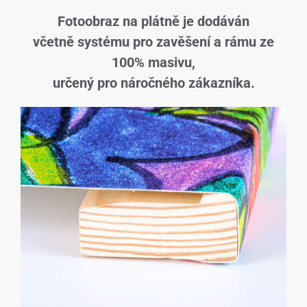
Fotoobraz na plátně je dodáván
včetně systému pro zavěšení a rámu ze
100% masivu,
určený pro náročného zákazníka.