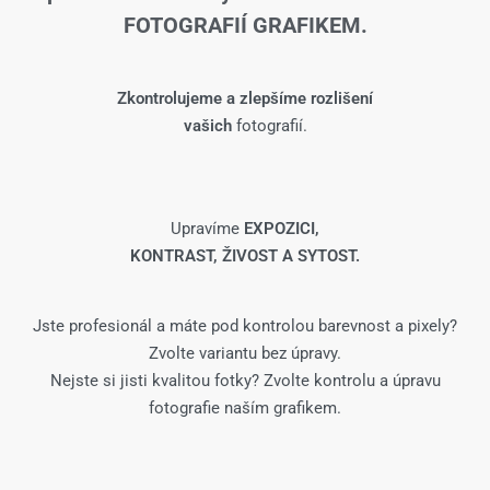
FOTOGRAFIÍ GRAFIKEM.
Zkontrolujeme a zlepšíme rozlišení
vašich
fotografií.
Upravíme
EXPOZICI,
KONTRAST, ŽIVOST A SYTOST.
Jste profesionál a máte pod kontrolou barevnost a pixely?
Zvolte variantu bez úpravy.
Nejste si jisti kvalitou fotky? Zvolte kontrolu a úpravu
fotografie naším grafikem.