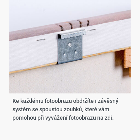
Ke každému fotoobrazu obdržíte i závěsný
systém se spoustou zoubků, které vám
pomohou při vyvážení fotoobrazu na zdi.