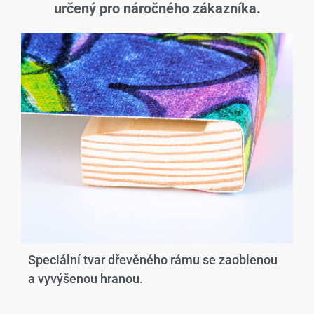
určený pro náročného zákazníka.
Speciální tvar dřevěného rámu se zaoblenou
a vyvýšenou hranou.​