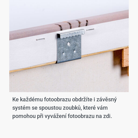
Ke každému fotoobrazu obdržíte i závěsný
systém se spoustou zoubků, které vám
pomohou při vyvážení fotoobrazu na zdi.