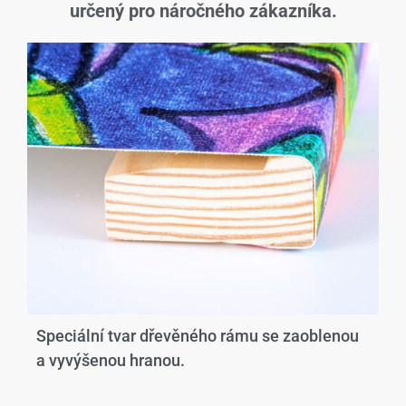
určený pro náročného zákazníka.
Speciální tvar dřevěného rámu se zaoblenou
a vyvýšenou hranou.​