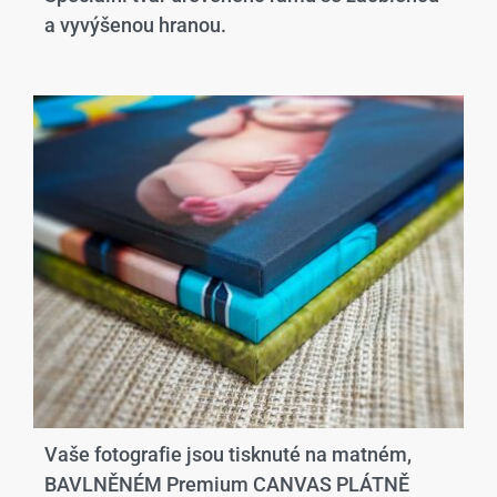
a vyvýšenou hranou.​
Vaše fotografie jsou tisknuté na matném,
BAVLNĚNÉM Premium CANVAS PLÁTNĚ