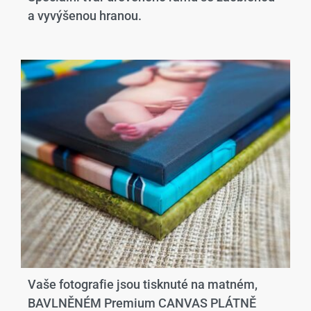
a vyvýšenou hranou.​
Vaše fotografie jsou tisknuté na matném,
BAVLNĚNÉM Premium CANVAS PLÁTNĚ