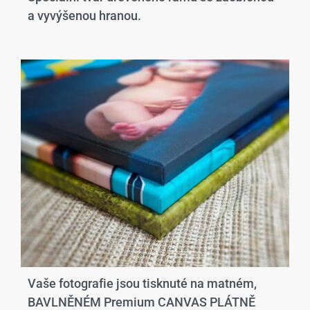
a vyvýšenou hranou.​
Vaše fotografie jsou tisknuté na matném,
BAVLNĚNÉM Premium CANVAS PLÁTNĚ