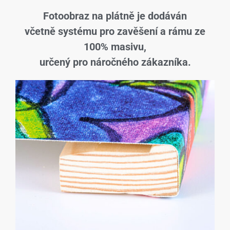
Fotoobraz na plátně je dodáván
včetně systému pro zavěšení a rámu ze
100% masivu,
určený pro náročného zákazníka.