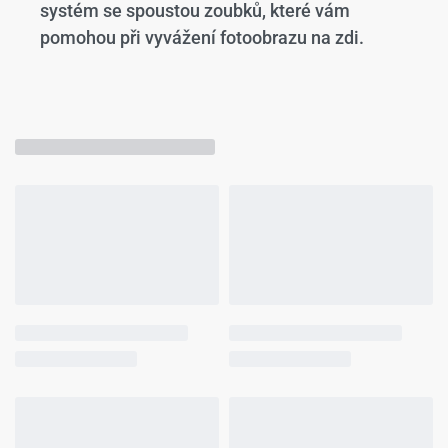
systém se spoustou zoubků, které vám
pomohou při vyvážení fotoobrazu na zdi.