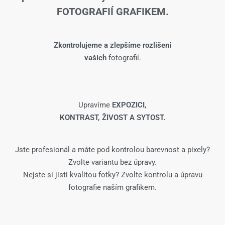
FOTOGRAFIÍ GRAFIKEM.
Zkontrolujeme a zlepšíme rozlišení
vašich
fotografií.
Upravíme
EXPOZICI,
KONTRAST, ŽIVOST A SYTOST.
Jste profesionál a máte pod kontrolou barevnost a pixely?
Zvolte variantu bez úpravy.
Nejste si jisti kvalitou fotky? Zvolte kontrolu a úpravu
fotografie naším grafikem.