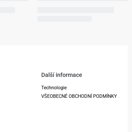
Další informace
Technologie
VŠEOBECNÉ OBCHODNÍ PODMÍNKY