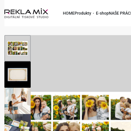
HOME
Produkty
E-shop
NAŠE PRÁC