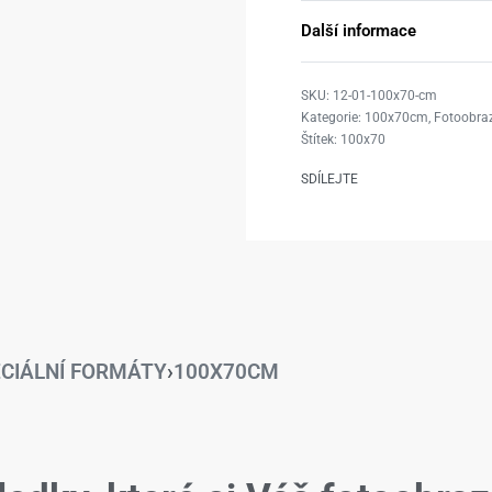
Další informace
12-01-100x70-cm
Kategorie:
100x70cm
,
Fotoobraz
Štítek:
100x70
SDÍLEJTE
CIÁLNÍ FORMÁTY
›
100X70CM