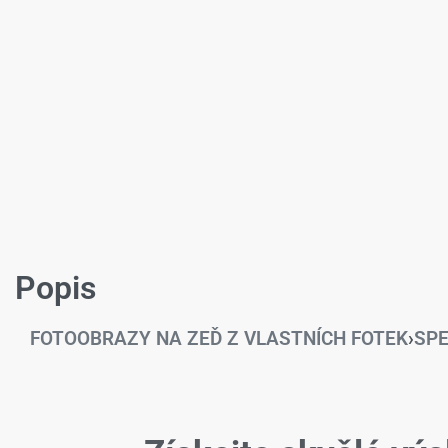
Popis
FOTOOBRAZY NA ZEĎ Z VLASTNÍCH FOTEK
›
SPE