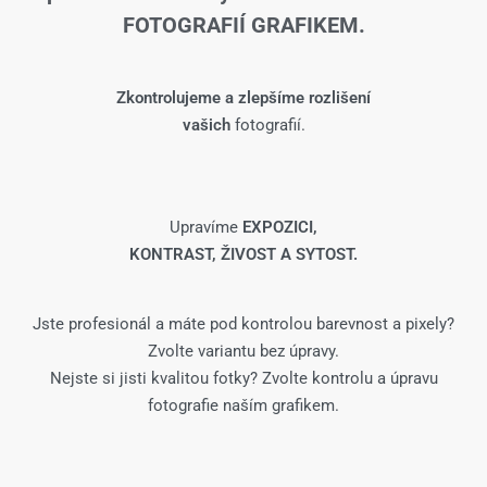
FOTOGRAFIÍ GRAFIKEM.
Zkontrolujeme a zlepšíme rozlišení
vašich
fotografií.
Upravíme
EXPOZICI,
KONTRAST, ŽIVOST A SYTOST.
Jste profesionál a máte pod kontrolou barevnost a pixely?
Zvolte variantu bez úpravy.
Nejste si jisti kvalitou fotky? Zvolte kontrolu a úpravu
fotografie naším grafikem.