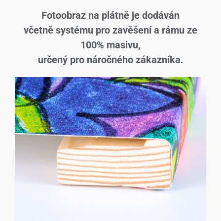
Fotoobraz na plátně je dodáván
včetně systému pro zavěšení a rámu ze
100% masivu,
určený pro náročného zákazníka.