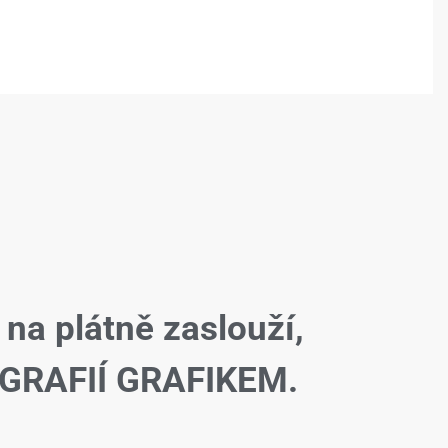
 na plátně zaslouží,
GRAFIÍ GRAFIKEM.