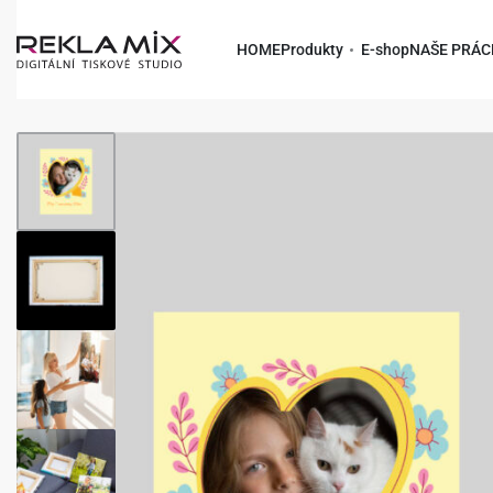
HOME
Produkty
E-shop
NAŠE PRÁC