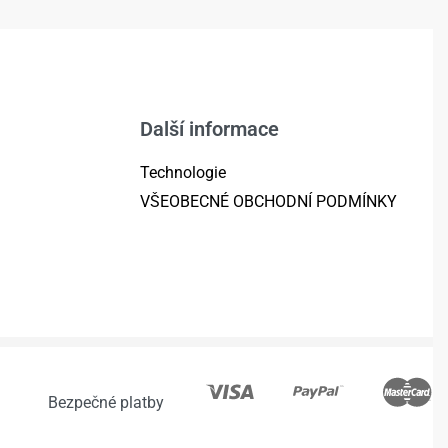
Další informace
Technologie
VŠEOBECNÉ OBCHODNÍ PODMÍNKY
Bezpečné platby