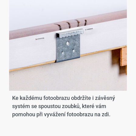
Ke každému fotoobrazu obdržíte i závěsný
systém se spoustou zoubků, které vám
pomohou při vyvážení fotoobrazu na zdi.