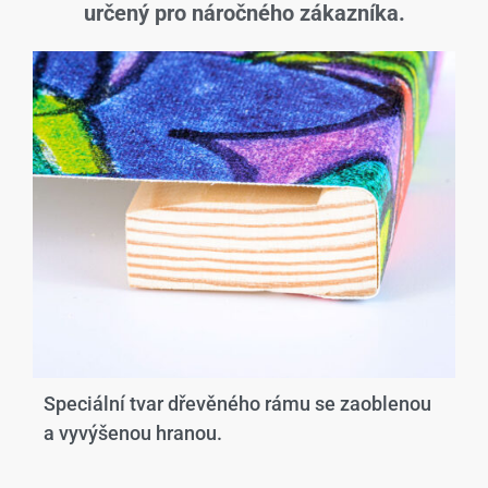
určený pro náročného zákazníka.
Speciální tvar dřevěného rámu se zaoblenou
a vyvýšenou hranou.​