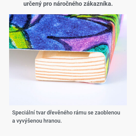
určený pro náročného zákazníka.
Speciální tvar dřevěného rámu se zaoblenou
a vyvýšenou hranou.​