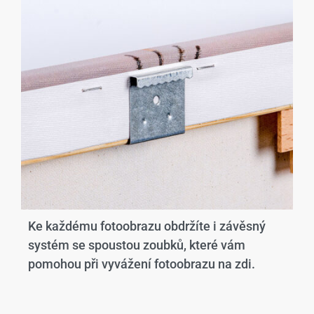
Ke každému fotoobrazu obdržíte i závěsný
systém se spoustou zoubků, které vám
pomohou při vyvážení fotoobrazu na zdi.