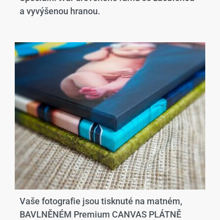
a vyvýšenou hranou.​
Vaše fotografie jsou tisknuté na matném,
BAVLNĚNÉM Premium CANVAS PLÁTNĚ