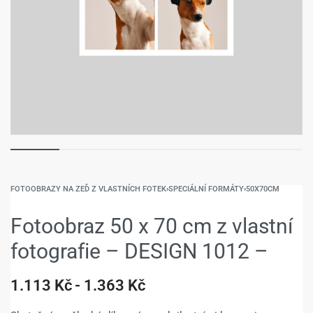
FOTOOBRAZY NA ZEĎ Z VLASTNÍCH FOTEK
›
SPECIÁLNÍ FORMÁTY
›
50X70CM
Fotoobraz 50 x 70 cm z vlastní
fotografie – DESIGN 1012 –
1.113
Kč
1.363
Kč