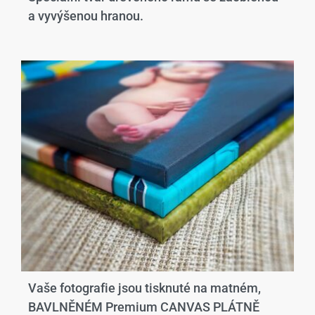
a vyvýšenou hranou.​
Vaše fotografie jsou tisknuté na matném,
BAVLNĚNÉM Premium CANVAS PLÁTNĚ