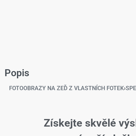
Popis
FOTOOBRAZY NA ZEĎ Z VLASTNÍCH FOTEK
›
SPE
Získejte skvělé výs