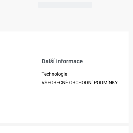
Další informace
Technologie
VŠEOBECNÉ OBCHODNÍ PODMÍNKY