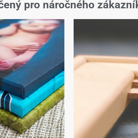
čený pro náročného zákazní