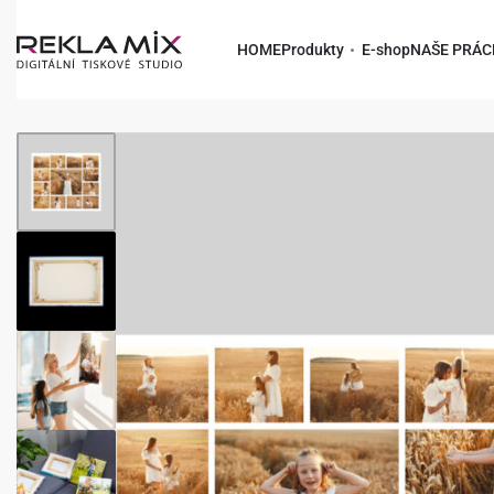
HOME
Produkty
E-shop
NAŠE PRÁC