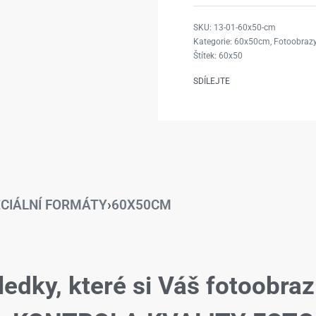
13-01-60x50-cm
Kategorie:
60x50cm
,
Fotoobrazy
Štítek:
60x50
SDÍLEJTE
CIÁLNÍ FORMÁTY
›
60X50CM
ledky, které si Váš fotoobraz