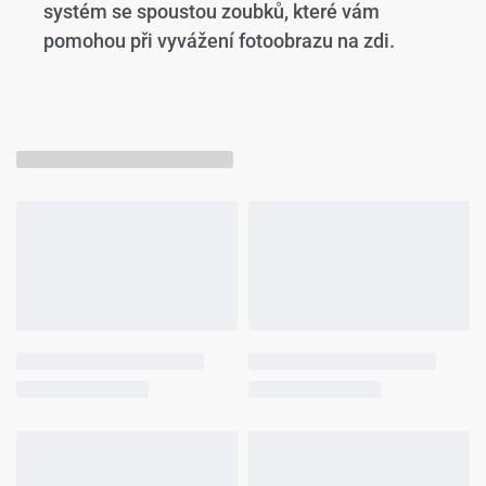
systém se spoustou zoubků, které vám
pomohou při vyvážení fotoobrazu na zdi.