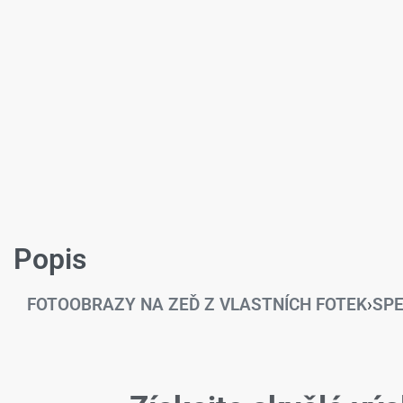
Popis
FOTOOBRAZY NA ZEĎ Z VLASTNÍCH FOTEK
›
SPE