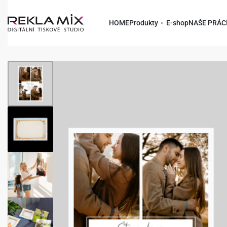
HOME
Produkty
E-shop
NAŠE PRÁC