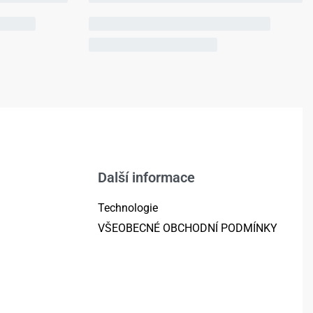
Další informace
Technologie
VŠEOBECNÉ OBCHODNÍ PODMÍNKY