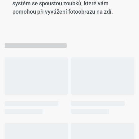
systém se spoustou zoubků, které vám
pomohou při vyvážení fotoobrazu na zdi.