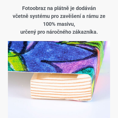
Fotoobraz na plátně je dodáván
včetně systému pro zavěšení a rámu ze
100% masivu,
určený pro náročného zákazníka.