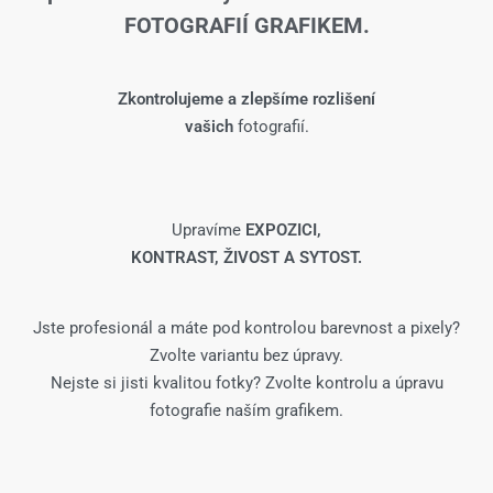
FOTOGRAFIÍ GRAFIKEM.
Zkontrolujeme a zlepšíme rozlišení
vašich
fotografií.
Upravíme
EXPOZICI,
KONTRAST, ŽIVOST A SYTOST.
Jste profesionál a máte pod kontrolou barevnost a pixely?
Zvolte variantu bez úpravy.
Nejste si jisti kvalitou fotky? Zvolte kontrolu a úpravu
fotografie naším grafikem.