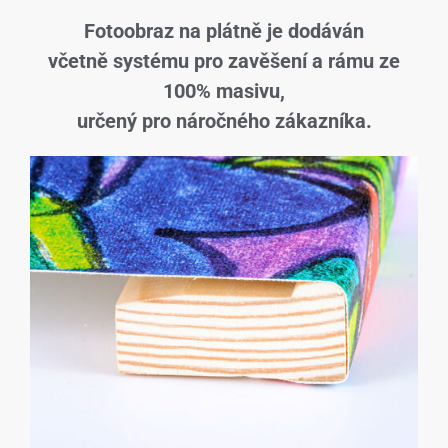
Fotoobraz na plátně je dodáván
včetně systému pro zavěšení a rámu ze
100% masivu,
určený pro náročného zákazníka.