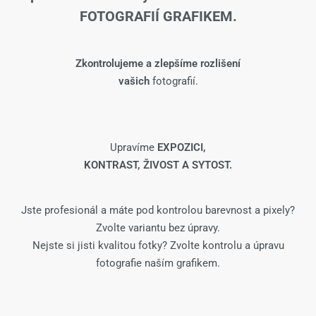
FOTOGRAFIÍ GRAFIKEM.
Zkontrolujeme a zlepšíme rozlišení
vašich
fotografií.
Upravíme
EXPOZICI,
KONTRAST, ŽIVOST A SYTOST.
Jste profesionál a máte pod kontrolou barevnost a pixely?
Zvolte variantu bez úpravy.
Nejste si jisti kvalitou fotky? Zvolte kontrolu a úpravu
fotografie naším grafikem.