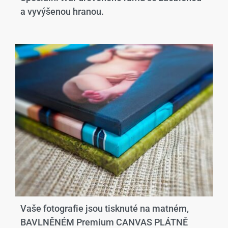
a vyvýšenou hranou.​
Vaše fotografie jsou tisknuté na matném,
BAVLNĚNÉM Premium CANVAS PLÁTNĚ