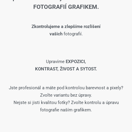
FOTOGRAFIÍ GRAFIKEM.
Zkontrolujeme a zlepšíme rozlišení
vašich
fotografií.
Upravíme
EXPOZICI,
KONTRAST, ŽIVOST A SYTOST.
Jste profesionál a máte pod kontrolou barevnost a pixely?
Zvolte variantu bez úpravy.
Nejste si jisti kvalitou fotky? Zvolte kontrolu a úpravu
fotografie naším grafikem.