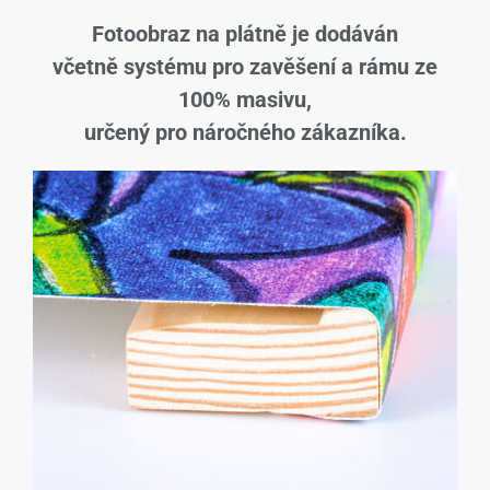
Fotoobraz na plátně je dodáván
včetně systému pro zavěšení a rámu ze
100% masivu,
určený pro náročného zákazníka.