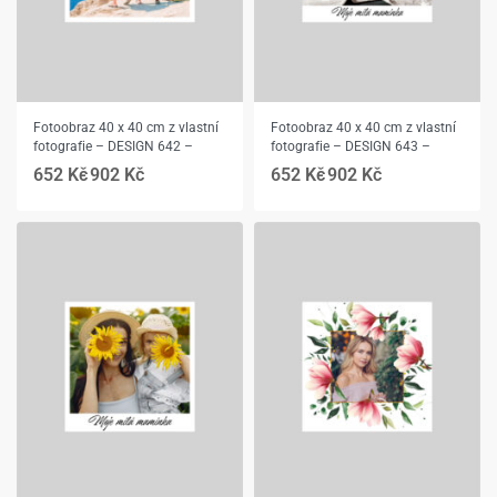
Fotoobraz 40 x 40 cm z vlastní
Fotoobraz 40 x 40 cm z vlastní
fotografie – DESIGN 642 –
fotografie – DESIGN 643 –
652
Kč
902
Kč
652
Kč
902
Kč