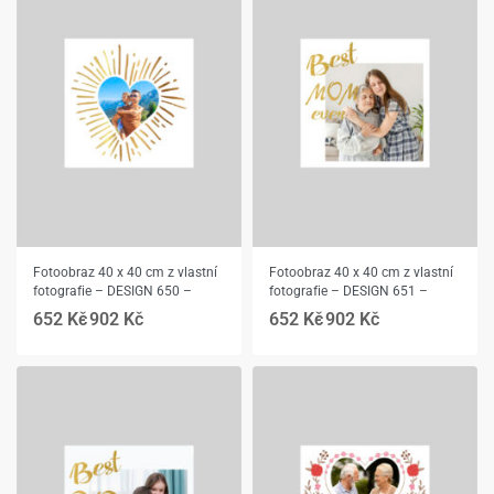
Fotoobraz 40 x 40 cm z vlastní
Fotoobraz 40 x 40 cm z vlastní
fotografie – DESIGN 650 –
fotografie – DESIGN 651 –
652
Kč
902
Kč
652
Kč
902
Kč