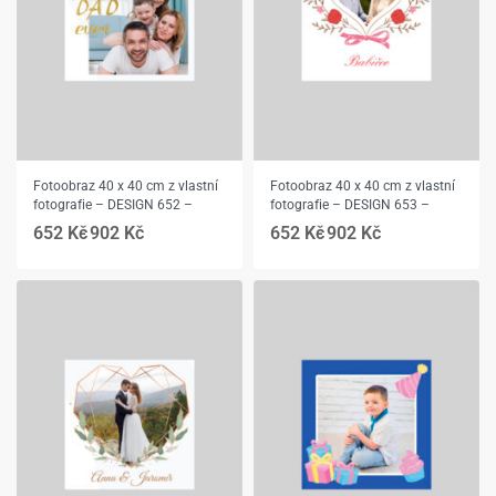
Fotoobraz 40 x 40 cm z vlastní
Fotoobraz 40 x 40 cm z vlastní
fotografie – DESIGN 652 –
fotografie – DESIGN 653 –
652
Kč
902
Kč
652
Kč
902
Kč