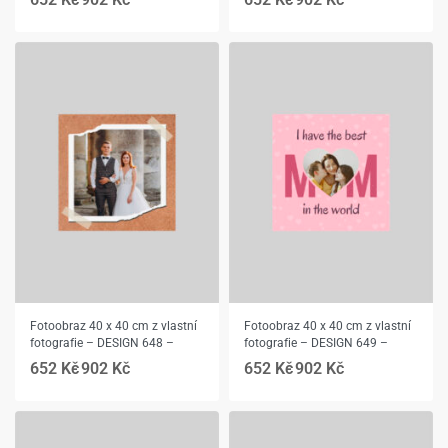
Fotoobraz 40 x 40 cm z vlastní
Fotoobraz 40 x 40 cm z vlastní
fotografie – DESIGN 648 –
fotografie – DESIGN 649 –
652
Kč
902
Kč
652
Kč
902
Kč