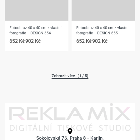
Fotoobraz 40 x 40 cm z vlastní
Fotoobraz 40 x 40 cm z vlastní
fotografie – DESIGN 654 –
fotografie – DESIGN 655 –
652
Kč
902
Kč
652
Kč
902
Kč
(1 / 5)
Sokolovská 76, Praha 8 - Karlín,