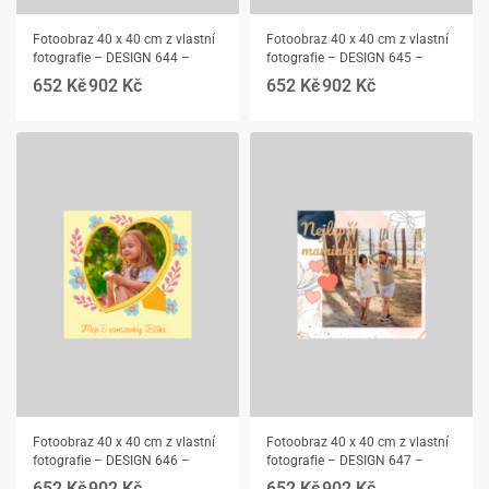
Fotoobraz 40 x 40 cm z vlastní
Fotoobraz 40 x 40 cm z vlastní
fotografie – DESIGN 644 –
fotografie – DESIGN 645 –
652
Kč
902
Kč
652
Kč
902
Kč
Fotoobraz 40 x 40 cm z vlastní
Fotoobraz 40 x 40 cm z vlastní
fotografie – DESIGN 646 –
fotografie – DESIGN 647 –
652
Kč
902
Kč
652
Kč
902
Kč