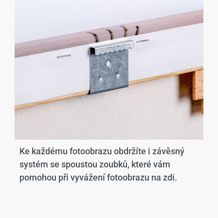
Ke každému fotoobrazu obdržíte i závěsný
systém se spoustou zoubků, které vám
pomohou při vyvážení fotoobrazu na zdi.