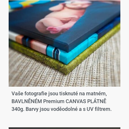
Vaše fotografie jsou tisknuté na matném,
BAVLNĚNÉM Premium CANVAS PLÁTNĚ
340g. Barvy jsou voděodolné a s UV filtrem.