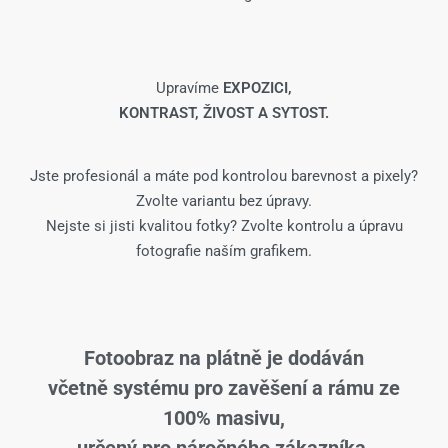
Upravíme
EXPOZICI,
KONTRAST, ŽIVOST A SYTOST.
Jste profesionál a máte pod kontrolou barevnost a pixely?
Zvolte variantu bez úpravy.
Nejste si jisti kvalitou fotky? Zvolte kontrolu a úpravu
fotografie naším grafikem.
Fotoobraz na plátně je dodáván
včetně systému pro zavěšení a rámu ze
100% masivu,