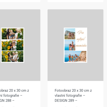
obraz 20 x 30 cm z
Fotoobraz 20 x 30 cm z
ní fotografie –
vlastní fotografie –
GN 288 –
DESIGN 289 –