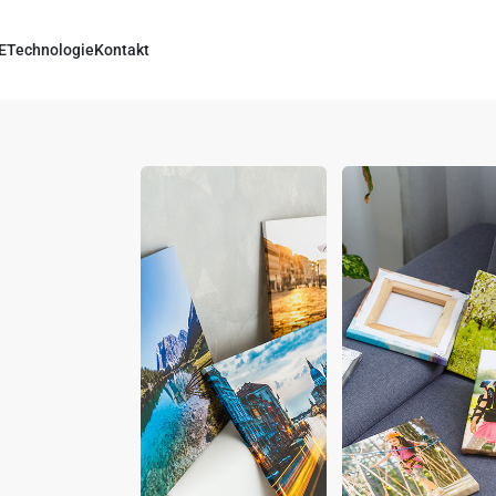
E
Technologie
Kontakt