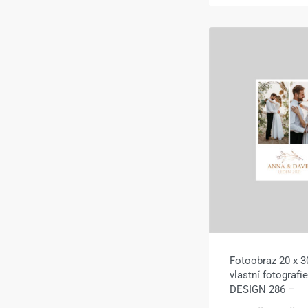
Fotoobraz 20 x 3
vlastní fotografi
DESIGN 286 –