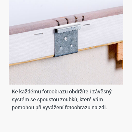
Ke každému fotoobrazu obdržíte i závěsný
systém se spoustou zoubků, které vám
pomohou při vyvážení fotoobrazu na zdi.