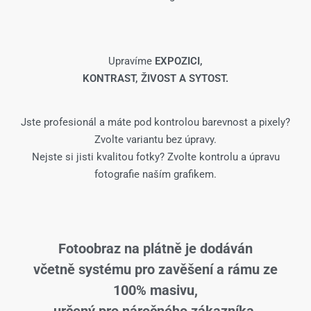
Upravíme
EXPOZICI,
KONTRAST, ŽIVOST A SYTOST.
Jste profesionál a máte pod kontrolou barevnost a pixely?
Zvolte variantu bez úpravy.
Nejste si jisti kvalitou fotky? Zvolte kontrolu a úpravu
fotografie naším grafikem.
Fotoobraz na plátně je dodáván
včetně systému pro zavěšení a rámu ze
100% masivu,