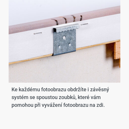
Ke každému fotoobrazu obdržíte i závěsný
systém se spoustou zoubků, které vám
pomohou při vyvážení fotoobrazu na zdi.