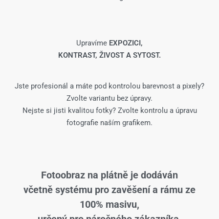
Upravíme
EXPOZICI,
KONTRAST, ŽIVOST A SYTOST.
Jste profesionál a máte pod kontrolou barevnost a pixely?
Zvolte variantu bez úpravy.
Nejste si jisti kvalitou fotky? Zvolte kontrolu a úpravu
fotografie naším grafikem.
Fotoobraz na plátně je dodáván
včetně systému pro zavěšení a rámu ze
100% masivu,